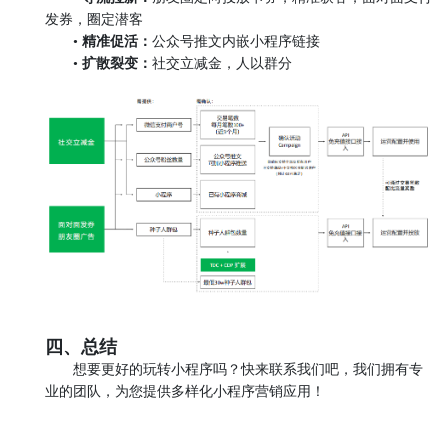
发券，圈定潜客
•
精准促活：
公众号推文内嵌小程序链接
•
扩散裂变：
社交立减金，人以群分
四、总结
想要更好的玩转小程序吗？快来联系我们吧，我们拥有专
业的团队，为您提供多样化小程序营销应用！