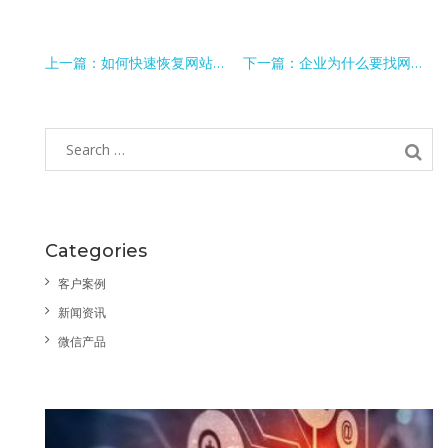
上一篇：如何快速恢复网站权重
下一篇：企业为什么要找网络推广公司？
Categories
客户案例
新闻资讯
微信产品