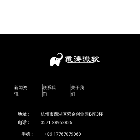
新闻资
联系我
关于我
讯
们
们
地址 :
杭州市西湖区紫金创业园B座3楼
电话 :
0571-88953826
手机 :
+86 17767079060