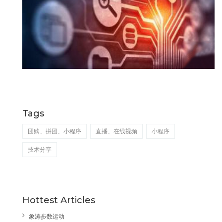
Tags
团购、拼团、小程序
直播、在线视频
小程序
技术分享
Hottest Articles
象涛步数运动