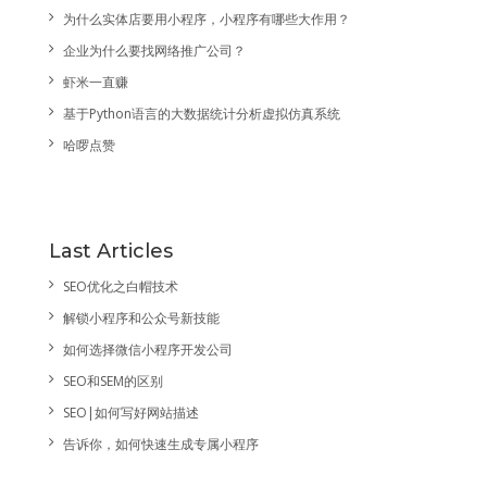
为什么实体店要用小程序，小程序有哪些大作用？
企业为什么要找网络推广公司？
虾米一直赚
基于Python语言的大数据统计分析虚拟仿真系统
哈啰点赞
Last Articles
SEO优化之白帽技术
解锁小程序和公众号新技能
如何选择微信小程序开发公司
SEO和SEM的区别
SEO|如何写好网站描述
告诉你，如何快速生成专属小程序