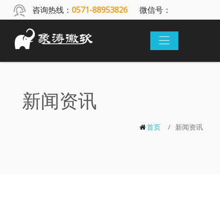
咨询热线：
0571-88953826
微信号：
xthsoft
新闻资讯
首页
新闻资讯