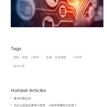
Tags
团购、拼团、小程序
直播、在线视频
小程序
技术分享
Hottest Articles
象涛步数运动
为什么实体店要用小程序，小程序有哪些大作用？