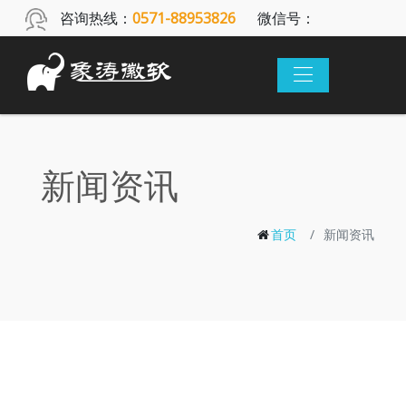
咨询热线：
0571-88953826
微信号：
xthsoft
新闻资讯
首页
新闻资讯