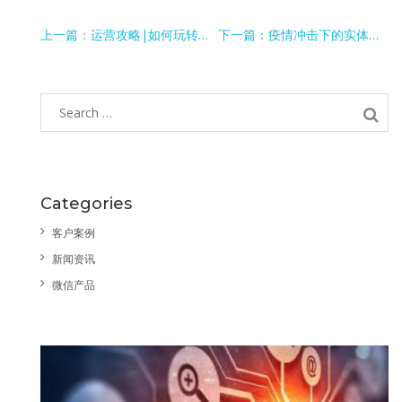
上一篇：运营攻略|如何玩转小程序
下一篇：疫情冲击下的实体店该如何自救
Categories
客户案例
新闻资讯
微信产品