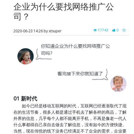
企业为什么要找网络推广公
司？
17743
0
2020-06-23 14:26 by xtsuper
01 新时代
如今已经是移动互联网的时代，互联网已经逐渐取代了现
在的生活节奏，很多人都是通过手机去了解各样的商品，了解
外界的信息，几乎每个人都不能离开手机，不再是像老一代人
什么事都得自己亲自去做去了解信息，没有如今的方便快捷。
当然，现在传统的线下业务已经满足不了企业的需求，企业要