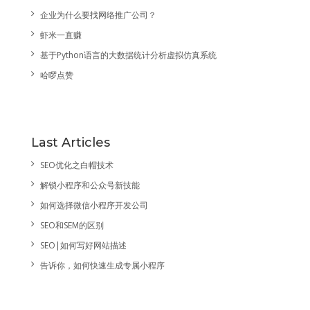
企业为什么要找网络推广公司？
虾米一直赚
基于Python语言的大数据统计分析虚拟仿真系统
哈啰点赞
Last Articles
SEO优化之白帽技术
解锁小程序和公众号新技能
如何选择微信小程序开发公司
SEO和SEM的区别
SEO|如何写好网站描述
告诉你，如何快速生成专属小程序