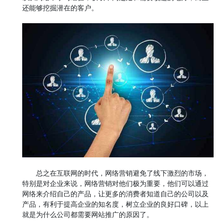
还能够挖掘潜在的客户。
总之在互联网的时代，网络营销避免了线下激烈的市场，
特别是对企业来说，网络营销对他们极为重要，他们可以通过
网络来介绍自己的产品，让更多的消费者知道自己的公司以及
产品，有利于提高企业的知名度，树立企业的良好口碑，以上
就是为什么公司都需要网站推广的原因了。