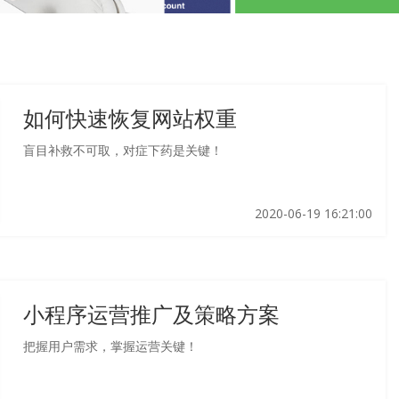
如何快速恢复网站权重
盲目补救不可取，对症下药是关键！
2020-06-19 16:21:00
小程序运营推广及策略方案
把握用户需求，掌握运营关键！