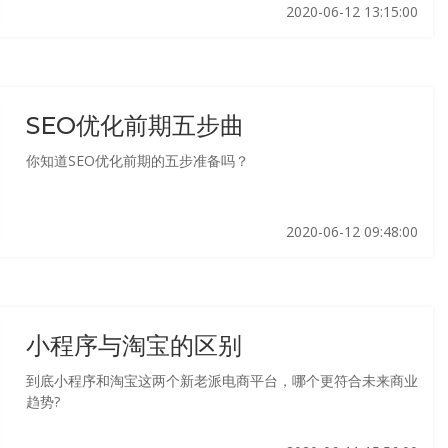
2020-06-12 13:15:00
SEO优化前期五步曲
你知道SEO优化前期的五步准备吗？
2020-06-12 09:48:00
小程序与淘宝的区别
到底小程序和淘宝这两个新老派电商平台，哪个更符合未来商业
趋势?