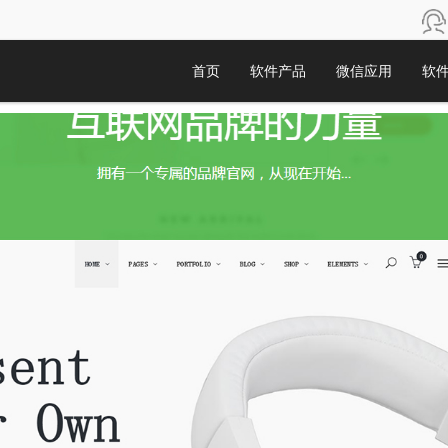
首页
软件产品
微信应用
软