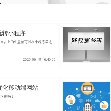
玩转小程序
0%以上的生意都可以在小程序里进
2020-06-19 16:45:00
何优化移动端网站
O区别吗？