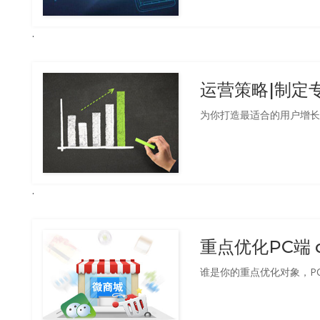
运营策略|制定
为你打造最适合的用户增长
重点优化PC端 
谁是你的重点优化对象，P