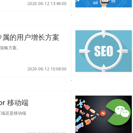
2020-06-12 13:46:00
专属的用户增长方案
策略方案。
2020-06-12 10:08:00
or 移动端
C端还是移动端